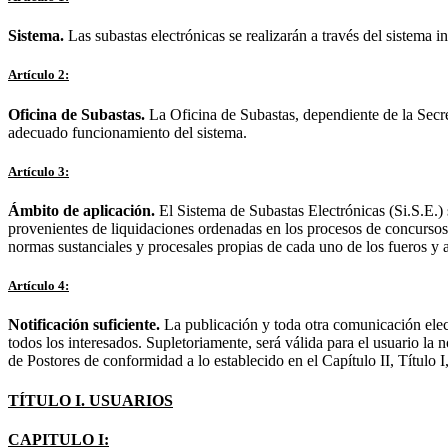
Sistema.
Las subastas electrónicas se realizarán a través del sistema in
Artículo 2:
Oficina de Subastas.
La Oficina de Subastas, dependiente de la Secreta
adecuado funcionamiento del sistema.
Artículo 3:
Ámbito de aplicación.
El Sistema de Subastas Electrónicas (Si.S.E.) s
provenientes de liquidaciones ordenadas en los procesos de concursos 
normas sustanciales y procesales propias de cada uno de los fueros y
Artículo 4:
Notificación suficiente.
La publicación y toda otra comunicación electr
todos los interesados. Supletoriamente, será válida para el usuario la
de Postores de conformidad a lo establecido en el Capítulo II, Título I
TÍTULO I. USUARIOS
CAPITULO I: