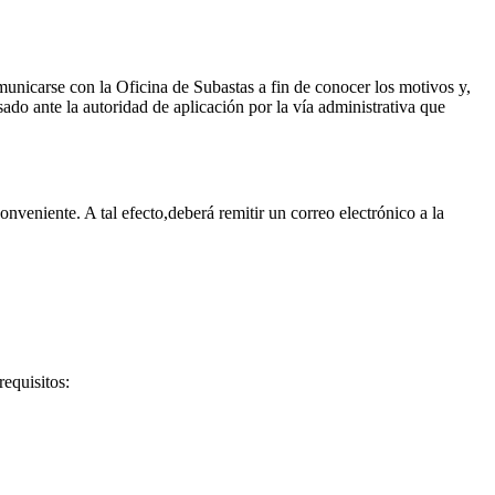
municarse con la Oficina de Subastas a fin de conocer los motivos y,
ado ante la autoridad de aplicación por la vía administrativa que
nveniente. A tal efecto,deberá remitir un correo electrónico a la
requisitos: