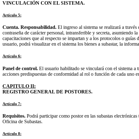
VINCULACIÓN CON EL SISTEMA.
Artículo 5:
Cuenta. Responsabilidad.
El ingreso al sistema se realizará a través
contraseña de carácter personal, intransferible y secreta, asumiendo la
capacitaciones que al respecto se impartan y a los protocolos o guías 
usuario, podrá visualizar en el sistema los bienes a subastar, la inform
Artículo 6:
Panel de control.
El usuario habilitado se vinculará con el sistema a 
acciones predispuestas de conformidad al rol o función de cada uno en
CAPITULO II:
REGISTRO GENERAL DE POSTORES.
Artículo 7:
Requisitos.
Podrá participar como postor en las subastas electrónicas 
Oficina de Subastas.
Artículo 8: